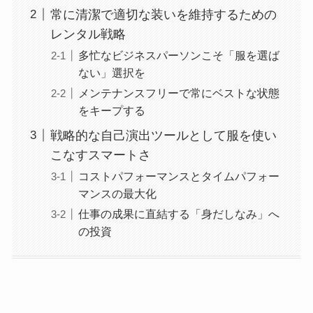
常に清潔で適切な装いを維持するための
レンタル戦略
多忙なビジネスパーソンこそ「服を選ば
ない」選択を
メンテナンスフリーで常にベストな状態
をキープする
戦略的な自己演出ツールとして服を使い
こなすスマートさ
コストパフォーマンスとタイムパフォー
マンスの最大化
仕事の成果に直結する「身だしなみ」へ
の投資