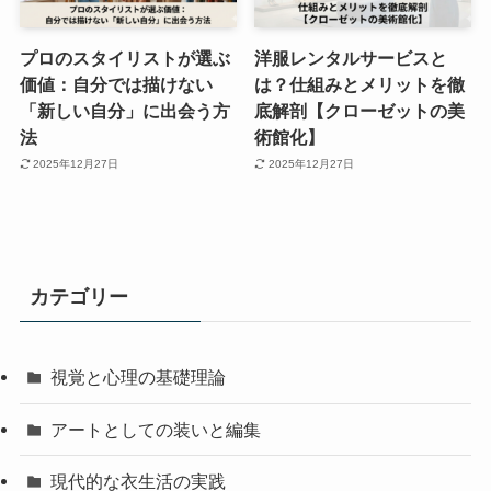
プロのスタイリストが選ぶ
洋服レンタルサービスと
価値：自分では描けない
は？仕組みとメリットを徹
「新しい自分」に出会う方
底解剖【クローゼットの美
法
術館化】
2025年12月27日
2025年12月27日
カテゴリー
視覚と心理の基礎理論
アートとしての装いと編集
現代的な衣生活の実践