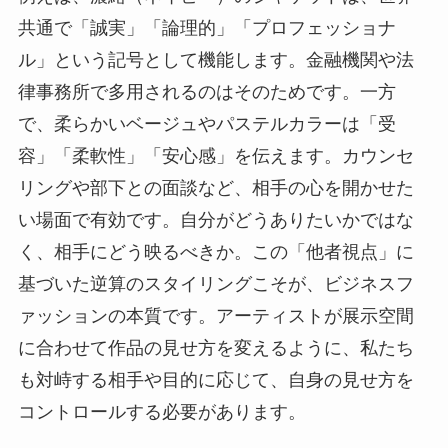
共通で「誠実」「論理的」「プロフェッショナ
ル」という記号として機能します。金融機関や法
律事務所で多用されるのはそのためです。一方
で、柔らかいベージュやパステルカラーは「受
容」「柔軟性」「安心感」を伝えます。カウンセ
リングや部下との面談など、相手の心を開かせた
い場面で有効です。自分がどうありたいかではな
く、相手にどう映るべきか。この「他者視点」に
基づいた逆算のスタイリングこそが、ビジネスフ
ァッションの本質です。アーティストが展示空間
に合わせて作品の見せ方を変えるように、私たち
も対峙する相手や目的に応じて、自身の見せ方を
コントロールする必要があります。