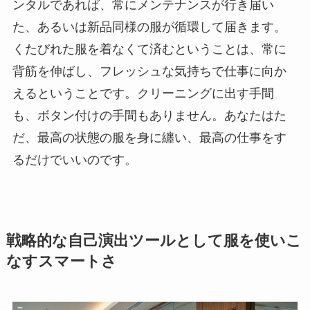
ンタルであれば、常にメンテナンスが行き届い
た、あるいは新品同様の服が循環して届きます。
くたびれた服を着なくて済むということは、常に
背筋を伸ばし、フレッシュな気持ちで仕事に向か
えるということです。クリーニングに出す手間
も、ボタン付けの手間もありません。あなたはた
だ、最高の状態の服を身に纏い、最高の仕事をす
るだけでいいのです。
戦略的な自己演出ツールとして服を使いこ
なすスマートさ