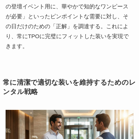
の登壇イベント用に、華やかで知的なワンピース
が必要」といったピンポイントな需要に対し、そ
の日だけのための「正解」を調達する。これによ
り、常にTPOに完璧にフィットした装いを実現で
きます。
常に清潔で適切な装いを維持するためのレ
ンタル戦略