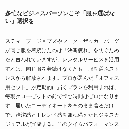
多忙なビジネスパーソンこそ「服を選ばな
い」選択を
スティーブ・ジョブズやマーク・ザッカーバーグ
が同じ服を着続けたのは「決断疲れ」を防ぐため
だと言われていますが、レンタルサービスを活用
すれば、同じ服を着続けなくとも、服を選ぶスト
レスから解放されます。プロが選んだ「オフィス
用セット」が定期的に届くプランを利用すれば、
毎朝クローゼットの前で悩む時間はゼロになりま
す。届いたコーディネートをそのまま着るだけ
で、清潔感とトレンド感を兼ね備えたビジネスカ
ジュアルが完成する。このタイムパフォーマンス