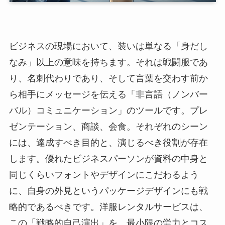
ビジネスの現場において、装いは単なる「身だし
なみ」以上の意味を持ちます。それは戦闘服であ
り、名刺代わりであり、そして言葉を交わす前か
ら相手にメッセージを伝える「非言語（ノンバー
バル）コミュニケーション」のツールです。プレ
ゼンテーション、商談、会食。それぞれのシーン
には、達成すべき目的と、演じるべき役割が存在
します。優れたビジネスパーソンが資料の中身と
同じくらいフォントやデザインにこだわるよう
に、自身の外見というパッケージデザインにも戦
略的であるべきです。洋服レンタルサービスは、
この「戦略的自己演出」を、最小限の労力とコス