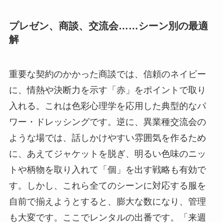
プレゼン、商談、交流会……シーン別の最適
解
重要な契約のかかった商談では、信頼のネイビー
に、情熱や決断力を示す「赤」をポイントで取り
入れる。これは色彩心理学を応用した典型的なパ
ワー・ドレッシングです。逆に、異業種交流会の
ような場では、話しかけやすい雰囲気を作るため
に、あえてジャケットを脱ぎ、明るい色味のニッ
トや柄物を取り入れて「個」を出す戦略も有効で
す。しかし、これら全てのシーンに対応する服を
自前で揃えようとすると、膨大な数になり、管理
も大変です。ここでレンタルの出番です。「来週