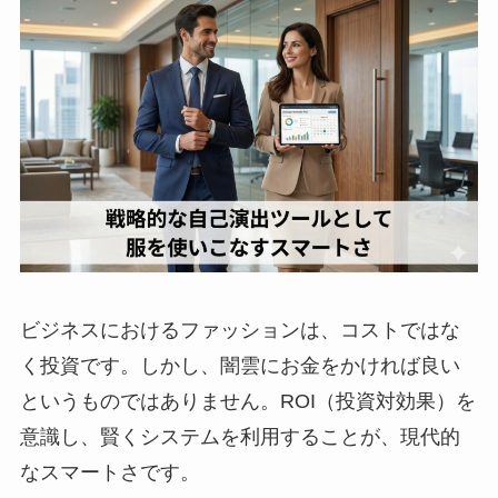
ビジネスにおけるファッションは、コストではな
く投資です。しかし、闇雲にお金をかければ良い
というものではありません。ROI（投資対効果）を
意識し、賢くシステムを利用することが、現代的
なスマートさです。