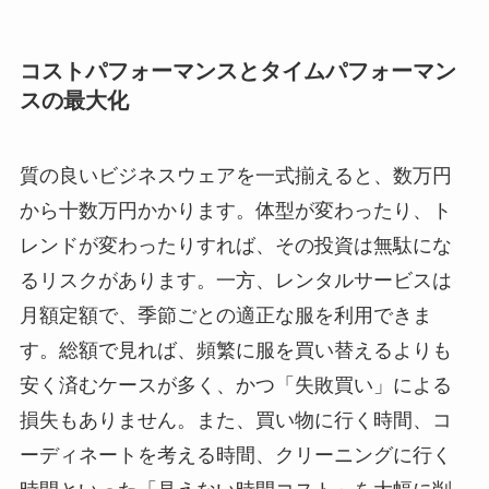
コストパフォーマンスとタイムパフォーマン
スの最大化
質の良いビジネスウェアを一式揃えると、数万円
から十数万円かかります。体型が変わったり、ト
レンドが変わったりすれば、その投資は無駄にな
るリスクがあります。一方、レンタルサービスは
月額定額で、季節ごとの適正な服を利用できま
す。総額で見れば、頻繁に服を買い替えるよりも
安く済むケースが多く、かつ「失敗買い」による
損失もありません。また、買い物に行く時間、コ
ーディネートを考える時間、クリーニングに行く