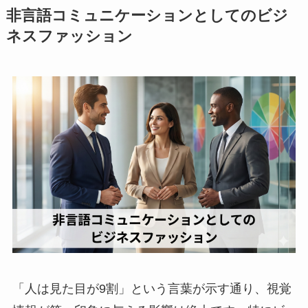
非言語コミュニケーションとしてのビジ
ネスファッション
「人は見た目が9割」という言葉が示す通り、視覚