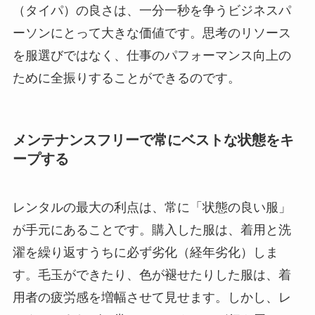
（タイパ）の良さは、一分一秒を争うビジネスパ
ーソンにとって大きな価値です。思考のリソース
を服選びではなく、仕事のパフォーマンス向上の
ために全振りすることができるのです。
メンテナンスフリーで常にベストな状態をキ
ープする
レンタルの最大の利点は、常に「状態の良い服」
が手元にあることです。購入した服は、着用と洗
濯を繰り返すうちに必ず劣化（経年劣化）しま
す。毛玉ができたり、色が褪せたりした服は、着
用者の疲労感を増幅させて見せます。しかし、レ