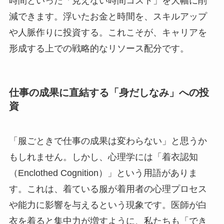
時間といった「見えない時間コスト」を大幅に削
減できます。浮いたお金と時間を、スキルアップ
や人脈作りに投資する。これこそが、キャリアを
形成する上での戦略的なリソース配分です。
仕事の成果に直結する「身だしなみ」への投
資
「服ごときで仕事の成果は変わらない」と思うか
もしれません。しかし、心理学には「着衣認知
（Enclothed Cognition）」という用語がありま
す。これは、着ている服が着用者の心理プロセス
や能力に影響を与えるという現象です。医師が白
衣を着ると集中力が増すように、私たちも「でき