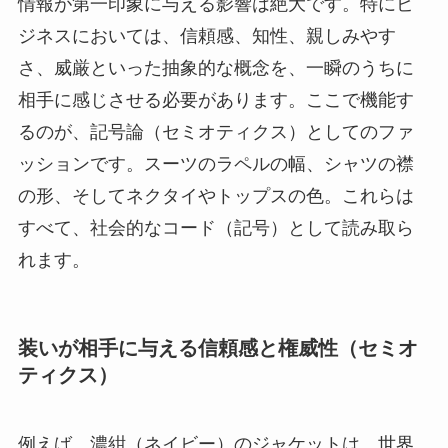
情報が第一印象に与える影響は絶大です。特にビ
ジネスにおいては、信頼感、知性、親しみやす
さ、威厳といった抽象的な概念を、一瞬のうちに
相手に感じさせる必要があります。ここで機能す
るのが、記号論（セミオティクス）としてのファ
ッションです。スーツのラペルの幅、シャツの襟
の形、そしてネクタイやトップスの色。これらは
すべて、社会的なコード（記号）として読み取ら
れます。
装いが相手に与える信頼感と権威性（セミオ
ティクス）
例えば、濃紺（ネイビー）のジャケットは、世界