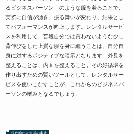
るビジネスパーソン」のような服を着ることで、
実際に自信が湧き、振る舞いが変わり、結果とし
てパフォーマンスが向上します。レンタルサービ
スを利用して、普段自分では買わないような少し
背伸びをした上質な服を身に纏うことは、自分自
身に対するポジティブな暗示となります。外見を
整えることは、内面を整えること。その好循環を
作り出すための賢いツールとして、レンタルサー
ビスを使いこなすことが、これからのビジネスパ
ーソンの嗜みとなるでしょう。
現代的な衣生活の実践