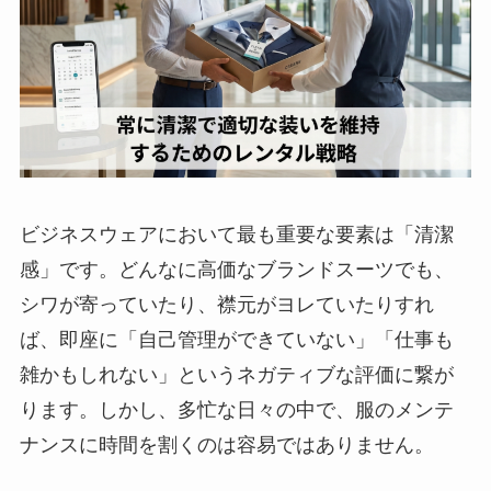
ビジネスウェアにおいて最も重要な要素は「清潔
感」です。どんなに高価なブランドスーツでも、
シワが寄っていたり、襟元がヨレていたりすれ
ば、即座に「自己管理ができていない」「仕事も
雑かもしれない」というネガティブな評価に繋が
ります。しかし、多忙な日々の中で、服のメンテ
ナンスに時間を割くのは容易ではありません。