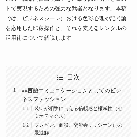
トで実現するための強力な武器となります。本稿
では、ビジネスシーンにおける色彩心理や記号論
を応用した印象操作と、それを支えるレンタルの
活用術について解説します。
目次
非言語コミュニケーションとしてのビジ
ネスファッション
装いが相手に与える信頼感と権威性（セ
ミオティクス）
プレゼン、商談、交流会……シーン別の
最適解