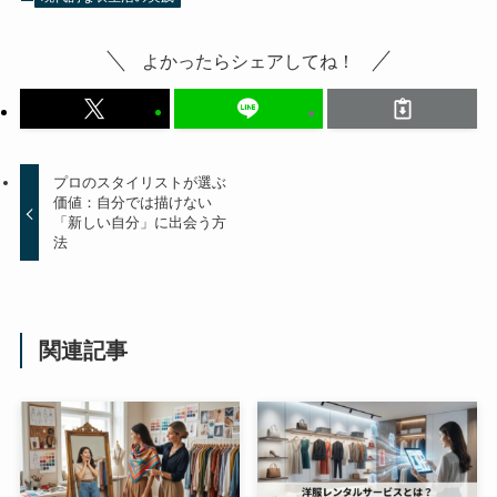
よかったらシェアしてね！
プロのスタイリストが選ぶ
価値：自分では描けない
「新しい自分」に出会う方
法
関連記事