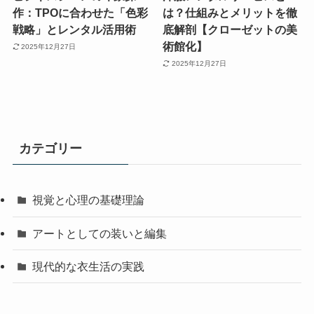
作：TPOに合わせた「色彩
は？仕組みとメリットを徹
戦略」とレンタル活用術
底解剖【クローゼットの美
術館化】
2025年12月27日
2025年12月27日
カテゴリー
視覚と心理の基礎理論
アートとしての装いと編集
現代的な衣生活の実践