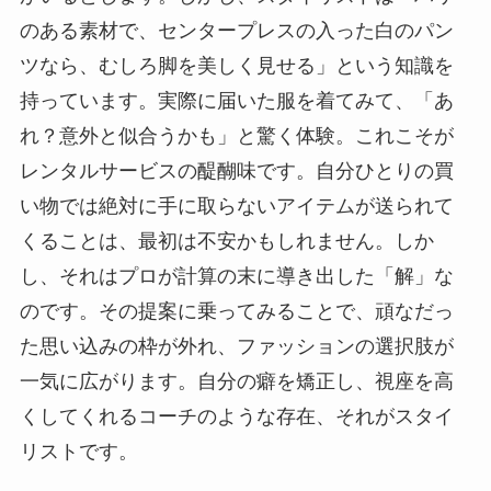
のある素材で、センタープレスの入った白のパン
ツなら、むしろ脚を美しく見せる」という知識を
持っています。実際に届いた服を着てみて、「あ
れ？意外と似合うかも」と驚く体験。これこそが
レンタルサービスの醍醐味です。自分ひとりの買
い物では絶対に手に取らないアイテムが送られて
くることは、最初は不安かもしれません。しか
し、それはプロが計算の末に導き出した「解」な
のです。その提案に乗ってみることで、頑なだっ
た思い込みの枠が外れ、ファッションの選択肢が
一気に広がります。自分の癖を矯正し、視座を高
くしてくれるコーチのような存在、それがスタイ
リストです。