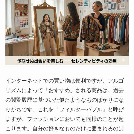
インターネットでの買い物は便利ですが、アルゴ
リズムによって「おすすめ」される商品は、過去
の閲覧履歴に基づいた似たようなものばかりにな
りがちです。これを「フィルターバブル」と呼び
ますが、ファッションにおいても同様のことが起
こります。自分の好きなものだけに囲まれるのは