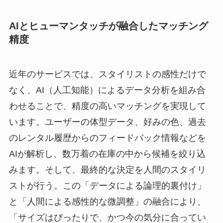
AIとヒューマンタッチが融合したマッチング
精度
近年のサービスでは、スタイリストの感性だけで
なく、AI（人工知能）によるデータ分析を組み合
わせることで、精度の高いマッチングを実現して
います。ユーザーの体型データ、好みの色、過去
のレンタル履歴からのフィードバック情報などを
AIが解析し、数万着の在庫の中から候補を絞り込
みます。そして、最終的な決定を人間のスタイリ
ストが行う。この「データによる論理的裏付け」
と「人間による感性的な微調整」の融合により、
「サイズはぴったりで、かつ今の気分に合ってい