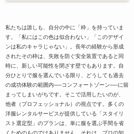
私たちは誰しも、自分の中に「枠」を持っていま
す。「私にはこの色は似合わない」「このデザイ
ンは私のキャラじゃない」。長年の経験から形成
されたその枠は、失敗を防ぐ安全装置であると同
時に、新しい可能性を閉ざす壁でもあります。自
分ひとりで服を選んでいる限り、どうしても過去
の成功体験の範囲内──コンフォートゾーン──に留
まってしまいがちです。そこで活用したいのが、
他者（プロフェッショナル）の視点です。多くの
洋服レンタルサービスが提供している「スタイリ
スト選定型」のプランは、単に服を選ぶ手間を省
くためのものではありません。それは、プロの知