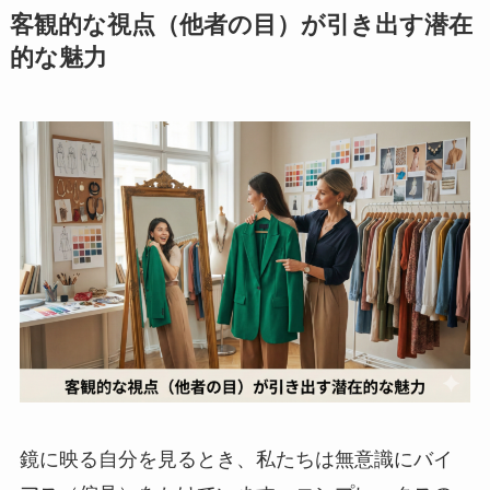
客観的な視点（他者の目）が引き出す潜在
的な魅力
鏡に映る自分を見るとき、私たちは無意識にバイ