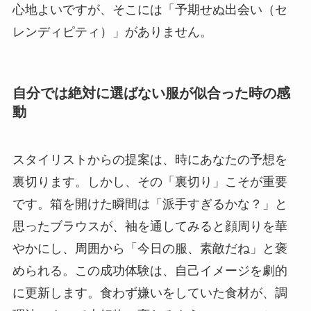
心地よいですが、そこには「予期せぬ出会い（セ
レンディピティ）」がありません。
自分では絶対に選ばない服が似合った時の感
動
スタイリストからの提案は、時にあなたの予想を
裏切ります。しかし、その「裏切り」こそが重要
です。箱を開けた瞬間は「派手すぎるかな？」と
思ったブラウスが、袖を通してみると顔周りを華
やかにし、周囲から「今日の服、素敵だね」と褒
められる。この成功体験は、自己イメージを劇的
に更新します。食わず嫌いをしていた食材が、調