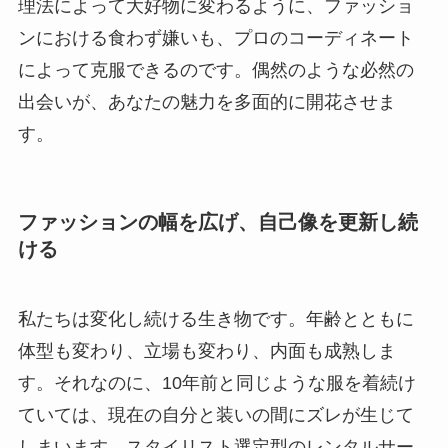
理法によって大好物に変わるように、ファッショ
ンにおける食わず嫌いも、プロのコーディネート
によって克服できるのです。偶然のような必然の
出会いが、あなたの魅力を多面的に開花させま
す。
ファッションの幅を広げ、自己像を更新し続
ける
私たちは変化し続ける生き物です。年齢とともに
体型も変わり、立場も変わり、内面も成熟しま
す。それなのに、10年前と同じような服を着続け
ていては、現在の自分と装いの間にズレが生じて
しまいます。スタイリスト選定型のレンタルサー