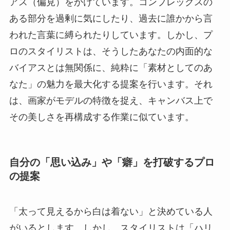
アス（偏見）をかけています。コンプレックスの
ある部分を過剰に気にしたり、過去に誰かから言
われた言葉に縛られたりしています。しかし、プ
ロのスタイリストは、そうしたあなたの内面的な
バイアスとは無関係に、純粋に「素材としてのあ
なた」の魅力を最大化する提案を行います。それ
は、画家がモデルの特徴を捉え、キャンバス上で
その美しさを再構成する作業に似ています。
自分の「思い込み」や「癖」を打破するプロ
の提案
「太って見えるから白は着ない」と決めている人
がいるとします。しかし、スタイリストは「ハリ