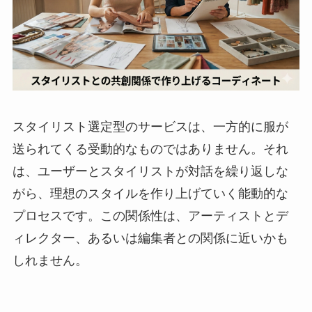
スタイリスト選定型のサービスは、一方的に服が
送られてくる受動的なものではありません。それ
は、ユーザーとスタイリストが対話を繰り返しな
がら、理想のスタイルを作り上げていく能動的な
プロセスです。この関係性は、アーティストとデ
ィレクター、あるいは編集者との関係に近いかも
しれません。