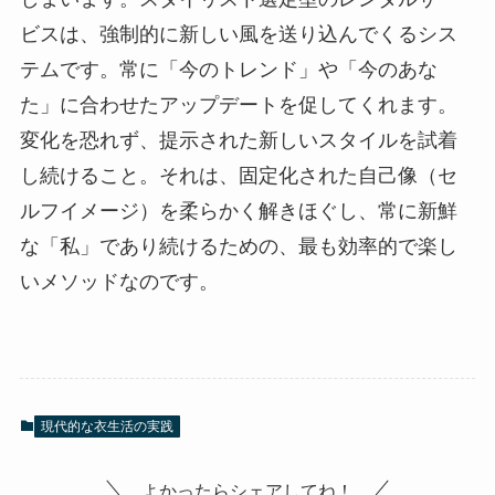
ビスは、強制的に新しい風を送り込んでくるシス
テムです。常に「今のトレンド」や「今のあな
た」に合わせたアップデートを促してくれます。
変化を恐れず、提示された新しいスタイルを試着
し続けること。それは、固定化された自己像（セ
ルフイメージ）を柔らかく解きほぐし、常に新鮮
な「私」であり続けるための、最も効率的で楽し
いメソッドなのです。
現代的な衣生活の実践
よかったらシェアしてね！