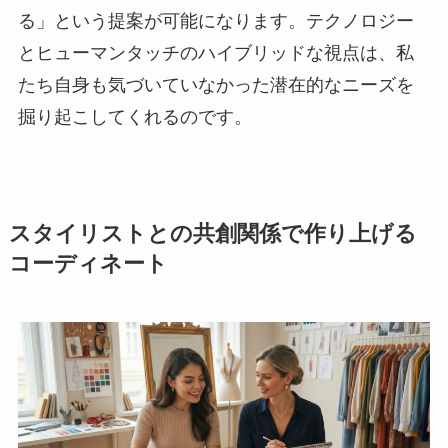
る」という提案が可能になります。テクノロジー
とヒューマンタッチのハイブリッドな視点は、私
たち自身も気づいていなかった潜在的なニーズを
掘り起こしてくれるのです。
スタイリストとの共創関係で作り上げる
コーディネート