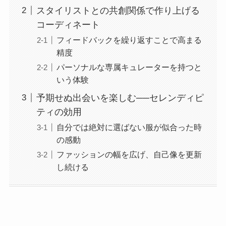
スタイリストとの共創関係で作り上げる
コーディネート
フィードバックを繰り返すことで高まる
精度
パーソナルな専属キュレーターを持つと
いう体験
予期せぬ出会いを楽しむ──セレンディピ
ティの効用
自分では絶対に選ばない服が似合った時
の感動
ファッションの幅を広げ、自己像を更新
し続ける